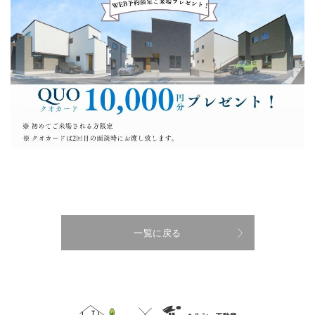
一覧に戻る