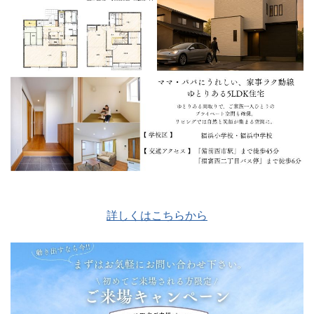
詳しくはこちらから